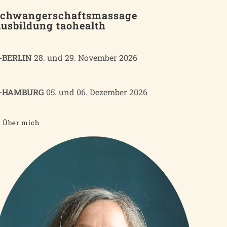
chwangerschaftsmassage
usbildung taohealth
-BERLIN
28. und 29. November 2026
-HAMBURG
05. und 06. Dezember 2026
Über mich