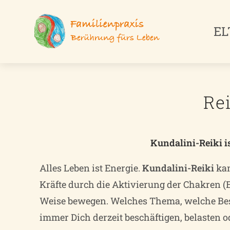
EL
Rei
Kundalini-Reiki i
Alles Leben ist Energie.
Kundalini-Reiki
kan
Kräfte durch die Aktivierung der Chakren (
Weise bewegen. Welches Thema, welche Be
immer Dich derzeit beschäftigen, belasten 