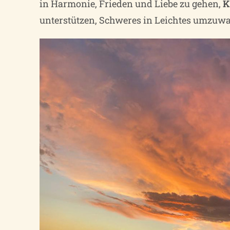
in Harmonie, Frieden und Liebe zu gehen,
K
unterstützen, Schweres in Leichtes umzuw