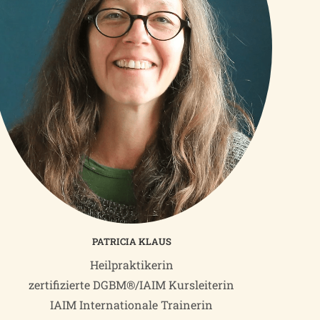
PATRICIA KLAUS
Heilpraktikerin
zertifizierte DGBM®/IAIM Kursleiterin
IAIM Internationale Trainerin