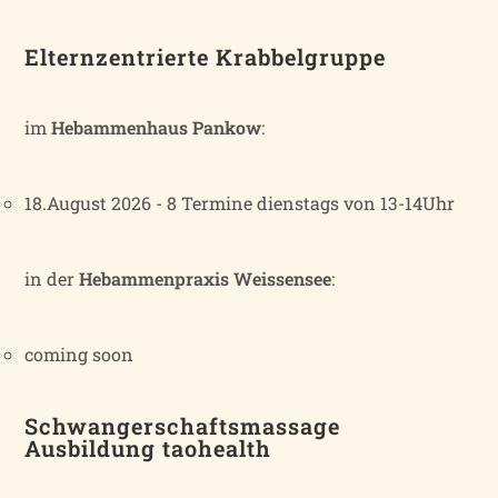
Elternzentrierte Krabbelgruppe
im
Hebammenhaus Pankow
:
18.August 2026 - 8 Termine dienstags von 13-14Uhr
in der
Hebammenpraxis Weissensee
:
coming soon
Schwangerschaftsmassage
Ausbildung taohealth