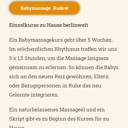
Babymassage Rudow
Einzelkurse zu Hause berlinweit
Ein Babymassagekurs geht über 5 Wochen.
Im wöchentlichen Rhythmus treffen wir uns
5 x 1,5 Stunden, um die Massage langsam
gemeinsam zu erlernen. So können die Babys
sich an den neuen Reiz gewöhnen, Eltern
oder Bezugspersonen in Ruhe das neu
Gelernte integrieren.
Ein naturbelassenes Massageöl und ein
Skript gibt es zu Beginn des Kurses für zu
Hause.