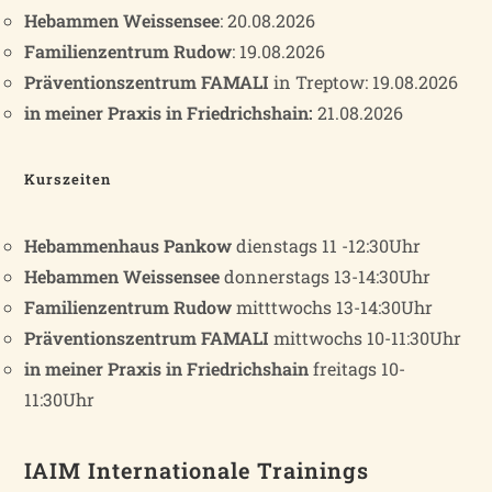
Hebammen Weissensee
: 20.08.2026
Familienzentrum Rudow
: 19.08.2026
Präventionszentrum FAMALI
in Treptow: 19.08.2026
in meiner Praxis in Friedrichshain:
21.08.2026
Kurszeiten
Hebammenhaus Pankow
dienstags 11 -12:30Uhr
Hebammen Weissensee
donnerstags 13-14:30Uhr
Familienzentrum Rudow
mitttwochs 13-14:30Uhr
Präventionszentrum FAMALI
mittwochs 10-11:30Uhr
in meiner Praxis in Friedrichshain
freitags 10-
11:30Uhr
IAIM Internationale Trainings