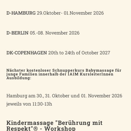
D-HAMBURG
29.Oktober- 01.November 2026
D-BERLIN
05.-08. November 2026
DK-COPENHAGEN
20th to 24th of October 2027
Nächster kostenloser Schnupperkurs Babymassage für
junge Familien innerhalb der IAIM KursleiterInnen
Ausbildung:
Hamburg am 30., 31. Oktober und 01. November 2026
jeweils von 11:30-13h
Kindermassage "Berührung mit
Respekt"® - Workshop