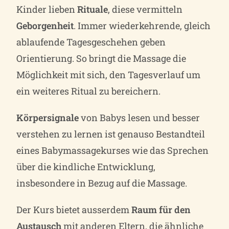
Kinder lieben
Rituale
, diese vermitteln
Geborgenheit
. Immer wiederkehrende, gleich
ablaufende Tagesgeschehen geben
Orientierung. So bringt die Massage die
Möglichkeit mit sich, den Tagesverlauf um
ein weiteres Ritual zu bereichern.
Körpersignale
von Babys lesen und besser
verstehen zu lernen ist genauso Bestandteil
eines Babymassagekurses wie das Sprechen
über die kindliche Entwicklung,
insbesondere in Bezug auf die Massage.
Der Kurs bietet ausserdem
Raum für den
Austausch
mit anderen Eltern, die ähnliche