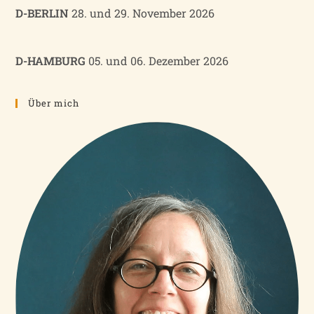
D-BERLIN
28. und 29. November 2026
D-HAMBURG
05. und 06. Dezember 2026
Über mich