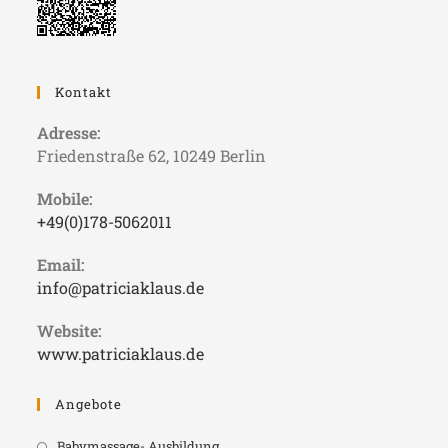
Kontakt
Adresse:
Friedenstraße 62, 10249 Berlin
Mobile:
+49(0)178-5062011
Email:
info@patriciaklaus.de
Website:
www.patriciaklaus.de
Angebote
Babymassage- Ausbildung