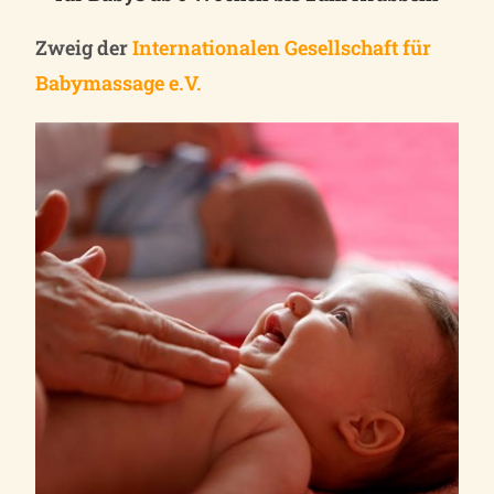
Zweig der
Internationalen Gesellschaft für
Babymassage e.V.