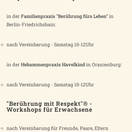
in der
Familienpraxis "Berührung fürs Leben"
in
Berlin-Friedrichshain:
nach Vereinbarung - Samstag 10-12Uhr
in der
Hebammenpraxis Havelkind
in Oranienburg:
nach Vereinbarung - Samstag 10-12Uhr
"Berührung mit Respekt"® -
Workshops für Erwachsene
nach Vereinbarung für Freunde, Paare, Eltern