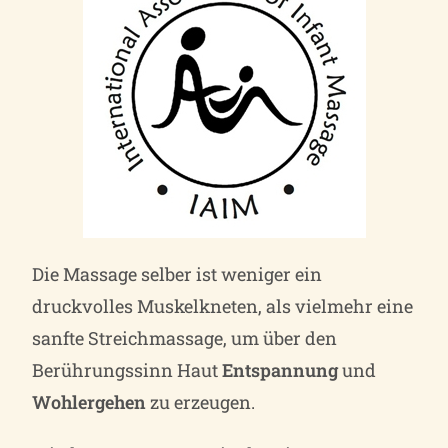
Die Massage selber ist weniger ein
druckvolles Muskelkneten, als vielmehr eine
sanfte Streichmassage, um über den
Berührungssinn Haut
Entspannung
und
Wohlergehen
zu erzeugen.