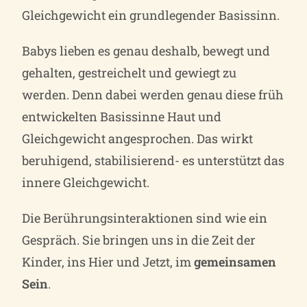
Gleichgewicht ein grundlegender Basissinn.
Babys lieben es genau deshalb, bewegt und
gehalten, gestreichelt und gewiegt zu
werden. Denn dabei werden genau diese früh
entwickelten Basissinne Haut und
Gleichgewicht angesprochen. Das wirkt
beruhigend, stabilisierend- es unterstützt das
innere Gleichgewicht.
Die Berührungsinteraktionen sind wie ein
Gespräch. Sie bringen uns in die Zeit der
Kinder, ins Hier und Jetzt, im
gemeinsamen
Sein
.