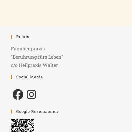
Praxis
Familienpraxis
"Berührung fürs Leben"
c/o Heilpraxis Walter
Social Media
Google Rezensionen