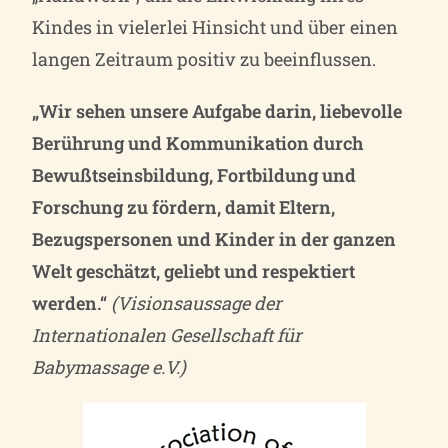
Kindes in vielerlei Hinsicht und über einen
langen Zeitraum positiv zu beeinflussen.
„Wir sehen unsere Aufgabe darin, liebevolle
Berührung und Kommunikation durch
Bewußtseinsbildung, Fortbildung und
Forschung zu fördern, damit Eltern,
Bezugspersonen und Kinder in der ganzen
Welt geschätzt, geliebt und respektiert
werden.“
(Visionsaussage der
Internationalen Gesellschaft für
Babymassage e.V.)