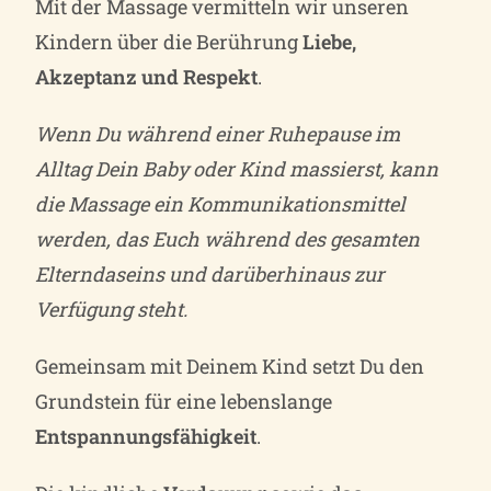
Mit der Massage vermitteln wir unseren
Kindern über die Berührung
Liebe,
Akzeptanz und Respekt
.
Wenn Du während einer Ruhepause im
Alltag Dein Baby oder Kind massierst, kann
die Massage ein Kommunikationsmittel
werden, das Euch während des gesamten
Elterndaseins und darüberhinaus zur
Verfügung steht.
Gemeinsam mit Deinem Kind setzt Du den
Grundstein für eine lebenslange
Entspannungsfähigkeit
.