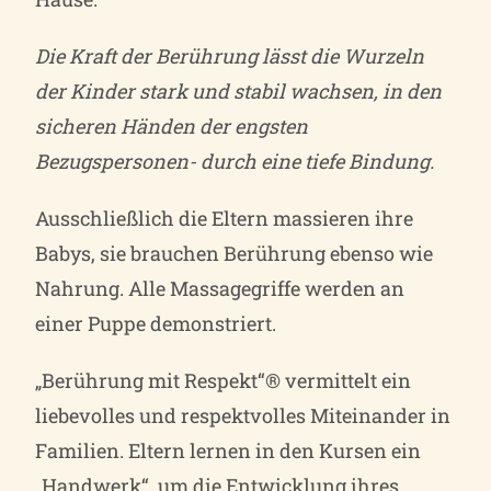
Die Kraft der Berührung lässt die Wurzeln
der Kinder stark und stabil wachsen, in den
sicheren Händen der engsten
Bezugspersonen- durch eine tiefe Bindung.
Ausschließlich die Eltern massieren ihre
Babys, sie brauchen Berührung ebenso wie
Nahrung. Alle Massagegriffe werden an
einer Puppe demonstriert.
„Berührung mit Respekt“® vermittelt ein
liebevolles und respektvolles Miteinander in
Familien. Eltern lernen in den Kursen ein
„Handwerk“, um die Entwicklung ihres