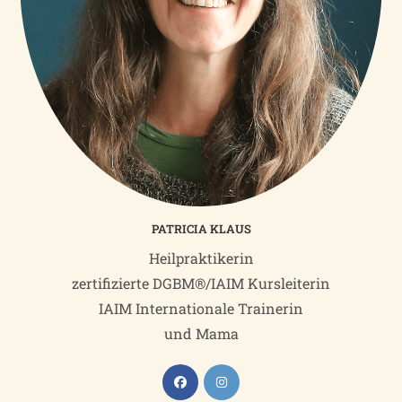
PATRICIA KLAUS
Heilpraktikerin
zertifizierte DGBM®/IAIM Kursleiterin
IAIM Internationale Trainerin
und Mama