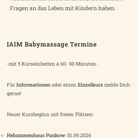
Fragen an das Leben mit Kindern haben.
IAIM Babymassage Termine
-mit 5 Kurseinheiten á 60- 90 Minuten-
Für
Informationen
oder einen
Einzelkurs
melde Dich
gerne!
Neuer Kursbeginn mit freien Plätzen:
Hebammenhaus Pankow
: 01.09.2026