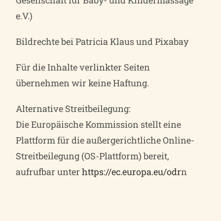
Gesellschaft für Baby- und Kindermassage
e.V.)
Bildrechte bei Patricia Klaus und Pixabay
Für die Inhalte verlinkter Seiten
übernehmen wir keine Haftung.
Alternative Streitbeilegung:
Die Europäische Kommission stellt eine
Plattform für die außergerichtliche Online-
Streitbeilegung (OS-Plattform) bereit,
aufrufbar unter
https://ec.europa.eu/odr
n