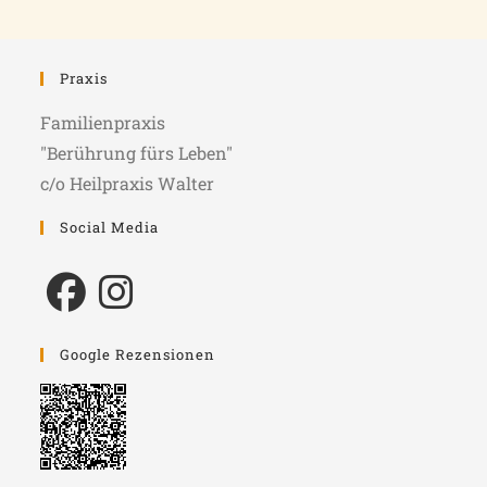
Praxis
Familienpraxis
"Berührung fürs Leben"
c/o Heilpraxis Walter
Social Media
Google Rezensionen