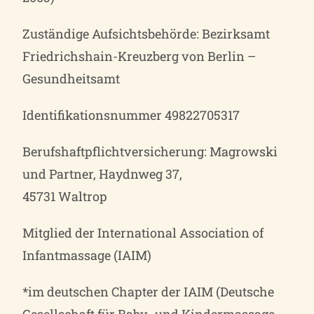
Zuständige Aufsichtsbehörde: Bezirksamt
Friedrichshain-Kreuzberg von Berlin –
Gesundheitsamt
Identifikationsnummer 49822705317
Berufshaftpflichtversicherung: Magrowski
und Partner, Haydnweg 37,
45731 Waltrop
Mitglied der International Association of
Infantmassage (IAIM)
*im deutschen Chapter der IAIM (Deutsche