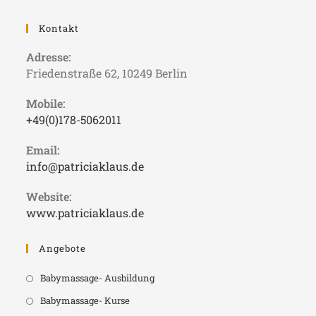
Kontakt
Adresse:
Friedenstraße 62, 10249 Berlin
Mobile:
+49(0)178-5062011
Email:
info@patriciaklaus.de
Website:
www.patriciaklaus.de
Angebote
Babymassage- Ausbildung
Babymassage- Kurse